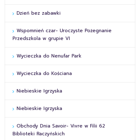
Dzień bez zabawki
Wspomnień czar- Uroczyste Pożegnanie
Przedszkola w grupie VI
Wycieczka do Nenufar Park
Wycieczka do Kościana
Niebieskie Igrzyska
Niebieskie Igrzyska
Obchody Dnia Savoir- Vivre w Filii 62
Biblioteki Raczyńskich