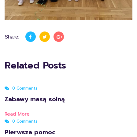
Share:
Related Posts
0 Comments
Zabawy masą solną
Read More
0 Comments
Pierwsza pomoc