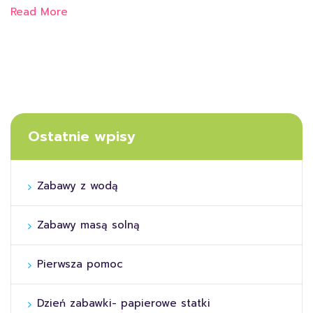
Read More
Ostatnie wpisy
Zabawy z wodą
Zabawy masą solną
Pierwsza pomoc
Dzień zabawki- papierowe statki