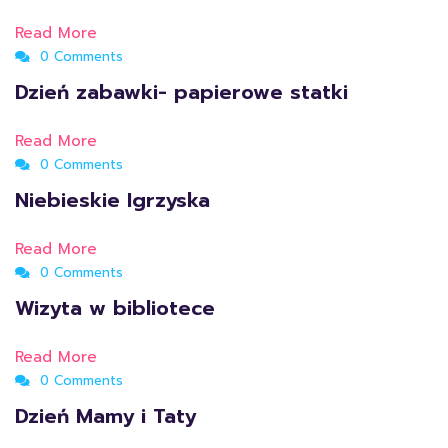
Read More
0 Comments
Dzień zabawki- papierowe statki
Read More
0 Comments
Niebieskie Igrzyska
Read More
0 Comments
Wizyta w bibliotece
Read More
0 Comments
Dzień Mamy i Taty