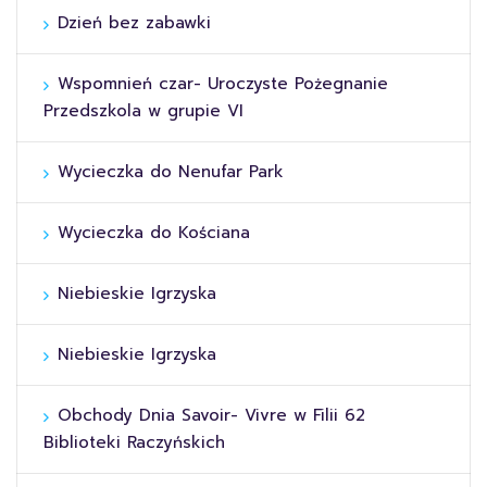
Dzień bez zabawki
Wspomnień czar- Uroczyste Pożegnanie
Przedszkola w grupie VI
Wycieczka do Nenufar Park
Wycieczka do Kościana
Niebieskie Igrzyska
Niebieskie Igrzyska
Obchody Dnia Savoir- Vivre w Filii 62
Biblioteki Raczyńskich