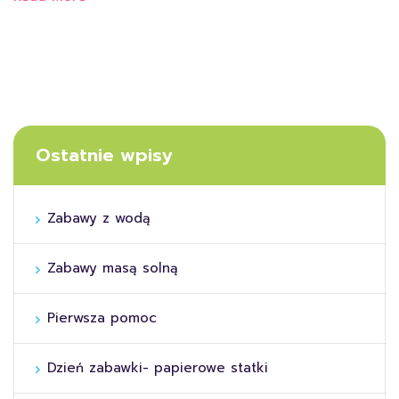
Ostatnie wpisy
Zabawy z wodą
Zabawy masą solną
Pierwsza pomoc
Dzień zabawki- papierowe statki