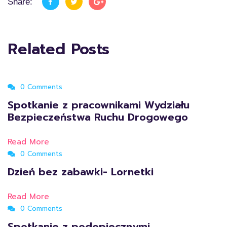
Share:
Related Posts
0 Comments
Spotkanie z pracownikami Wydziału
Bezpieczeństwa Ruchu Drogowego
Read More
0 Comments
Dzień bez zabawki- Lornetki
Read More
0 Comments
Spotkanie z podopiecznymi