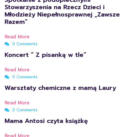
Stowarzyszenia na Rzecz Dzieci i
Młodzieży Niepełnosprawnej „Zawsze
Razem”
Read More
0 Comments
Koncert ” Z pisanką w tle”
Read More
0 Comments
Warsztaty chemiczne z mamą Laury
Read More
0 Comments
Mama Antosi czyta książkę
Read More